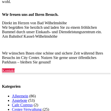
wohl.
Wir freuen uns auf Ihren Besuch.
Direkt im Herzen von Bad Wilhelmshöhe
Wir begrüßen Sie herzlich und laden Sie zu einem fröhlichen
Bummel durch unser Einkaufs- und Dienstleistungszentrum ein.
Am Bahnhof Kassel-Wilhelmshöhe
Wir wünschen Ihnen eine schöne und sichere Zeit während Ihres
Besuchs im City Center. Nutzen Sie gerne unser öffentliches
Parkhaus – bleiben Sie gesund!
Kontakt
Kategorien
Allgemein
(86)
Angebote
(53)
Cafe Correus
(2)
Center-Verwaltung
(25)