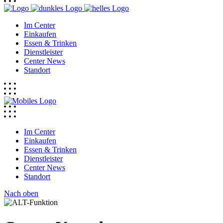
Im Center
Einkaufen
Essen & Trinken
Dienstleister
Center News
Standort
Im Center
Einkaufen
Essen & Trinken
Dienstleister
Center News
Standort
Nach oben