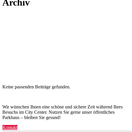
Archiv
Keine passenden Beiträge gefunden.
Wir wünschen Ihnen eine schöne und sichere Zeit während Ihres
Besuchs im City Center. Nutzen Sie gerne unser öffentliches
Parkhaus – bleiben Sie gesund!
Kontakt