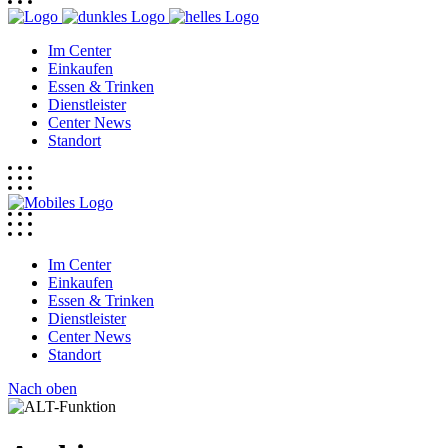
Im Center
Einkaufen
Essen & Trinken
Dienstleister
Center News
Standort
Im Center
Einkaufen
Essen & Trinken
Dienstleister
Center News
Standort
Nach oben