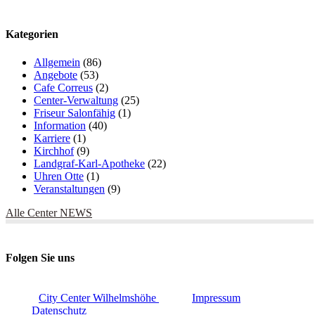
Kategorien
Allgemein
(86)
Angebote
(53)
Cafe Correus
(2)
Center-Verwaltung
(25)
Friseur Salonfähig
(1)
Information
(40)
Karriere
(1)
Kirchhof
(9)
Landgraf-Karl-Apotheke
(22)
Uhren Otte
(1)
Veranstaltungen
(9)
Alle Center NEWS
Folgen Sie uns
City Center Wilhelmshöhe
Impressum
Datenschutz